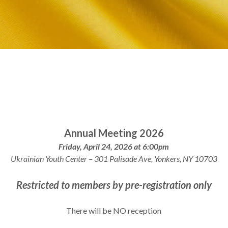
Annual Meeting 2026
Friday, April 24, 2026 at 6:00pm
Ukrainian Youth Center –
301 Palisade Ave,
Yonkers, NY 10703
Restricted to members by pre-registration only
There will be NO reception